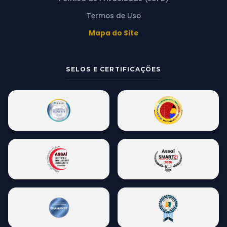
Termos de Uso
Mapa do Site
SELOS E CERTIFICAÇÕES