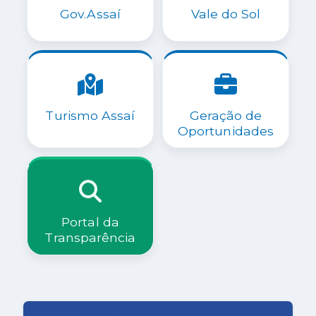
Gov.Assaí
Vale do Sol
Turismo Assaí
Geração de
Oportunidades
Portal da
Transparência