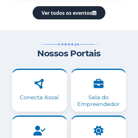
Ver todos os eventos
CONHEÇA
Nossos Portais
Conecta Assaí
Sala do
Empreendedor