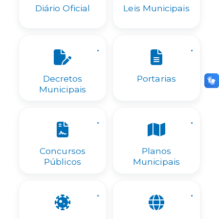
Diário Oficial
Leis Municipais
.
.
Decretos
Portarias
Municipais
.
.
Concursos
Planos
Públicos
Municipais
.
.