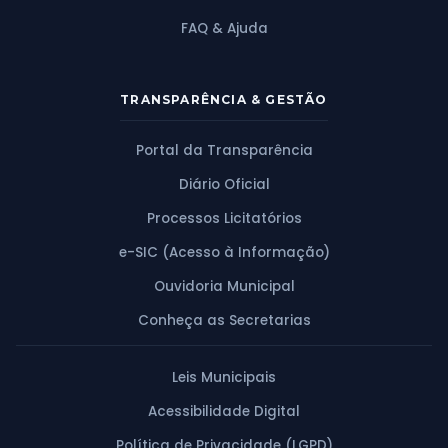
FAQ & Ajuda
TRANSPARÊNCIA & GESTÃO
Portal da Transparência
Diário Oficial
Processos Licitatórios
e-SIC (Acesso à Informação)
Ouvidoria Municipal
Conheça as Secretarias
Leis Municipais
Acessibilidade Digital
Política de Privacidade (LGPD)