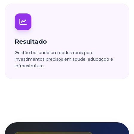
Resultado
Gestão baseada em dados reais para
investimentos precisos em saúde, educação e
infraestrutura.