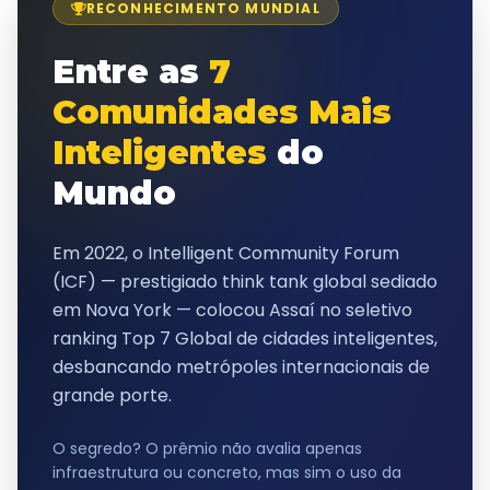
RECONHECIMENTO MUNDIAL
Entre as
7
Comunidades Mais
Inteligentes
do
Mundo
Em 2022, o
Intelligent Community Forum
(ICF)
— prestigiado think tank global sediado
em Nova York — colocou Assaí no seletivo
ranking
Top 7 Global
de cidades inteligentes,
desbancando metrópoles internacionais de
grande porte.
O segredo? O prêmio não avalia apenas
infraestrutura ou concreto, mas sim o uso da