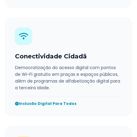
Conectividade Cidadã
Democratização do acesso digital com pontos
de Wi-Fi gratuito em praças e espaços públicos,
além de programas de alfabetização digital para
a terceira idade.
Inclusão Digital Para Todos