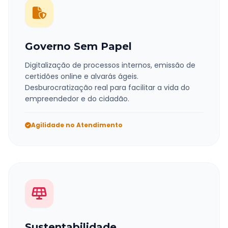
Governo Sem Papel
Digitalização de processos internos, emissão de
certidões online e alvarás ágeis.
Desburocratização real para facilitar a vida do
empreendedor e do cidadão.
Agilidade no Atendimento
Sustentabilidade