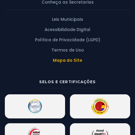
Conheça as Secretarias
Leis Municipais
Acessibilidade Digital
Política de Privacidade (LGPD)
Termos de Uso
Mapa do Site
SELOS E CERTIFICAÇÕES