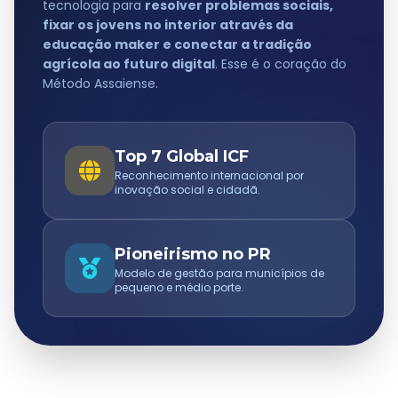
tecnologia para
resolver problemas sociais,
fixar os jovens no interior através da
educação maker e conectar a tradição
agrícola ao futuro digital
. Esse é o coração do
Método Assaiense.
Top 7 Global ICF
Reconhecimento internacional por
inovação social e cidadã.
Pioneirismo no PR
Modelo de gestão para municípios de
pequeno e médio porte.