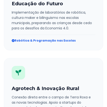
Educação do Futuro
Implementação de laboratórios de robótica,
cultura maker e bilinguismo nas escolas
municipais, preparando as crianças desde cedo
para os desafios da Economia 4.0.
Robótica & Programação nas Escolas
Agrotech & Inovação Rural
Conexão direta entre o campo de Terra Roxa e
as novas tecnologias. Apoio a startups do