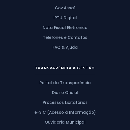
Gov.Assaí
IPTU Digital
Nota Fiscal Eletrônica
Telefones e Contatos
FAQ & Ajuda
TRANSPARÊNCIA & GESTÃO
Portal da Transparência
Diário Oficial
Processos Licitatórios
e-SIC (Acesso à Informação)
Ouvidoria Municipal