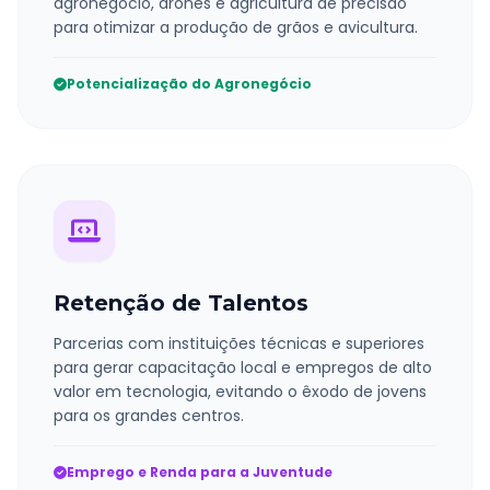
agronegócio, drones e agricultura de precisão
para otimizar a produção de grãos e avicultura.
Potencialização do Agronegócio
Retenção de Talentos
Parcerias com instituições técnicas e superiores
para gerar capacitação local e empregos de alto
valor em tecnologia, evitando o êxodo de jovens
para os grandes centros.
Emprego e Renda para a Juventude