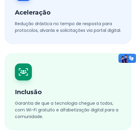
Aceleração
Redução drástica no tempo de resposta para
protocolos, alvarás e solicitações via portal digital.
Inclusão
Garantia de que a tecnologia chegue a todos,
com Wi-Fi gratuito e alfabetização digital para a
comunidade.