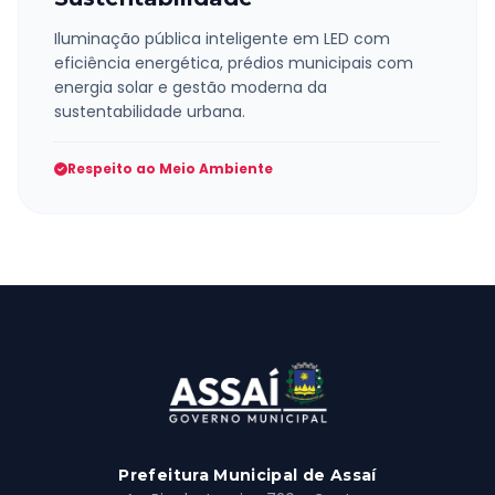
Iluminação pública inteligente em LED com
eficiência energética, prédios municipais com
energia solar e gestão moderna da
sustentabilidade urbana.
Respeito ao Meio Ambiente
Prefeitura Municipal de Assaí