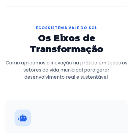
ECOSSISTEMA VALE DO SOL
Os Eixos de
Transformação
Como aplicamos a inovação na prática em todos os
setores da vida municipal para gerar
desenvolvimento real e sustentável.