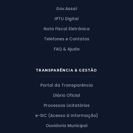
Gov.Assaí
IPTU Digital
Nota Fiscal Eletrônica
Telefones e Contatos
FAQ & Ajuda
TRANSPARÊNCIA & GESTÃO
Portal da Transparência
Diário Oficial
Processos Licitatórios
e-SIC (Acesso à Informação)
Ouvidoria Municipal