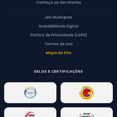
Conheça as Secretarias
Leis Municipais
Acessibilidade Digital
Política de Privacidade (LGPD)
Termos de Uso
Mapa do Site
SELOS E CERTIFICAÇÕES