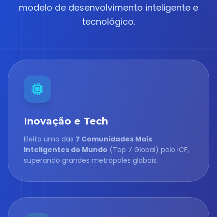
modelo de desenvolvimento inteligente e
tecnológico.
Inovação e Tech
Eleita uma das
7 Comunidades Mais
Inteligentes do Mundo
(Top 7 Global) pelo ICF,
superando grandes metrópoles globais.