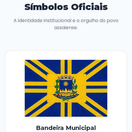
Símbolos Oficiais
A identidade institucional e o orgulho do povo
assaiense.
Bandeira Municipal