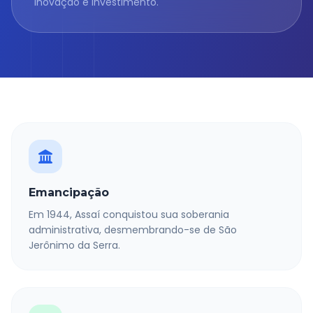
inovação e investimento.
Emancipação
Em 1944, Assaí conquistou sua soberania
administrativa, desmembrando-se de São
Jerônimo da Serra.