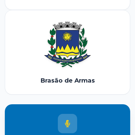
Brasão de Armas