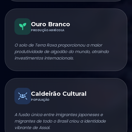
Ouro Branco
PRODUÇÃO AGRÍCOLA
O solo de Terra Roxa proporcionou a maior
produtividade de algodão do mundo, atraindo
investimentos internacionais.
Caldeirão Cultural
POPULAÇÃO
A fusão única entre imigrantes japoneses e
migrantes de todo o Brasil criou a identidade
vibrante de Assaí.