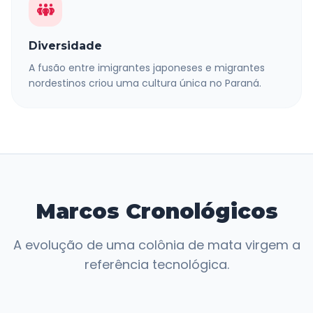
Diversidade
A fusão entre imigrantes japoneses e migrantes
nordestinos criou uma cultura única no Paraná.
Marcos Cronológicos
A evolução de uma colônia de mata virgem a
referência tecnológica.