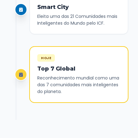
Smart City
Eleita uma das 21 Comunidades mais
Inteligentes do Mundo pelo ICF.
HOJE
Top 7 Global
Reconhecimento mundial como uma
das 7 comunidades mais inteligentes
do planeta.