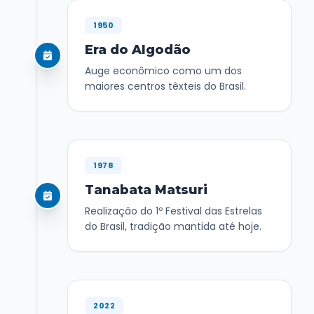
1950
Era do Algodão
Auge econômico como um dos
maiores centros têxteis do Brasil.
1978
Tanabata Matsuri
Realização do 1º Festival das Estrelas
do Brasil, tradição mantida até hoje.
2022