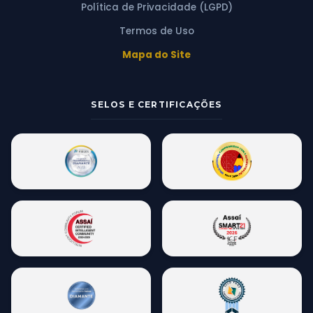
Política de Privacidade (LGPD)
Termos de Uso
Mapa do Site
SELOS E CERTIFICAÇÕES