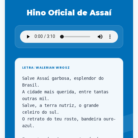
Hino Oficial de Assaí
LETRA: WALERIAN WROSZ
Salve Assaí garbosa, esplendor do 
Brasil.

A cidade mais querida, entre tantas 
outras mil.

Salve, a terra nutriz, o grande 
celeiro do sul.

O retrato do teu rosto, bandeira ouro-
azul.
