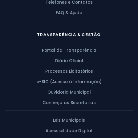
Telefones e Contatos
FAQ & Ajuda
TRANSPARÊNCIA & GESTÃO
Portal da Transparência
Diário Oficial
Processos Licitatórios
e-SIC (Acesso à Informação)
Ouvidoria Municipal
Conheça as Secretarias
Leis Municipais
Acessibilidade Digital