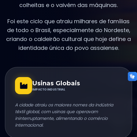
colheitas e o vaivém das máquinas.
Foi este ciclo que atraiu milhares de famílias
de todo o Brasil, especialmente do Nordeste,
criando o caldeirão cultural que hoje define a
identidade única do povo assaiense.
Usinas Globais
IMPACTO INDUSTRIAL
A cidade atraiu os maiores nomes da indústria
têxtil global, com usinas que operavam
ininterruptamente, alimentando o comércio
internacional.