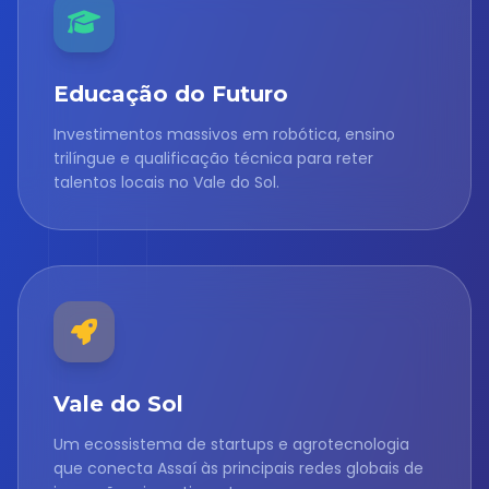
Educação do Futuro
Investimentos massivos em robótica, ensino
trilíngue e qualificação técnica para reter
talentos locais no Vale do Sol.
Vale do Sol
Um ecossistema de startups e agrotecnologia
que conecta Assaí às principais redes globais de