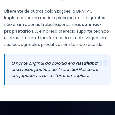
Diferente de outras colonizações, a BRATAC
implementou um modelo planejado: os imigrantes
não eram apenas trabalhadores, mas
colonos-
proprietários
. A empresa oferecia suporte técnico
e infraestrutura, transformando a mata virgem em
núcleos agrícolas produtivos em tempo recorde.
O nome original da colônia era
Assailand
—
uma fusão poética de
Asahi
(Sol Nascente
em japonês) e
Land
(Terra em inglês).