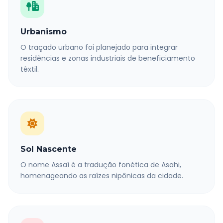
Urbanismo
O traçado urbano foi planejado para integrar
residências e zonas industriais de beneficiamento
têxtil.
Sol Nascente
O nome Assaí é a tradução fonética de Asahi,
homenageando as raízes nipônicas da cidade.