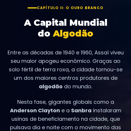
CAPÍTULO II: O OURO BRANCO
A Capital Mundial
do
Algodão
Entre as décadas de 1940 e 1960, Assaí viveu
seu maior apogeu econômico. Graças ao
solo fértil de terra roxa, a cidade tornou-se
um dos maiores centros produtores de
algodão
do mundo.
Nesta fase, gigantes globais como a
Anderson Clayton
e a
Sanbra
instalaram
usinas de beneficiamento na cidade, que
pulsava dia e noite com o movimento das