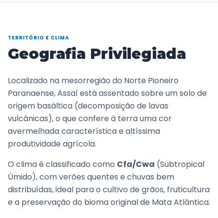
TERRITÓRIO E CLIMA
Geografia Privilegiada
Localizado na mesorregião do Norte Pioneiro
Paranaense, Assaí está assentado sobre um solo de
origem basáltica (decomposição de lavas
vulcânicas), o que confere à terra uma cor
avermelhada característica e altíssima
produtividade agrícola.
O clima é classificado como
Cfa/Cwa
(Subtropical
Úmido), com verões quentes e chuvas bem
distribuídas, ideal para o cultivo de grãos, fruticultura
e a preservação do bioma original de Mata Atlântica.