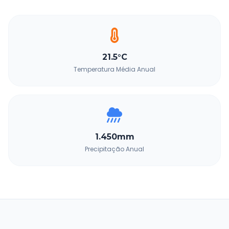
21.5°C
Temperatura Média Anual
1.450mm
Precipitação Anual