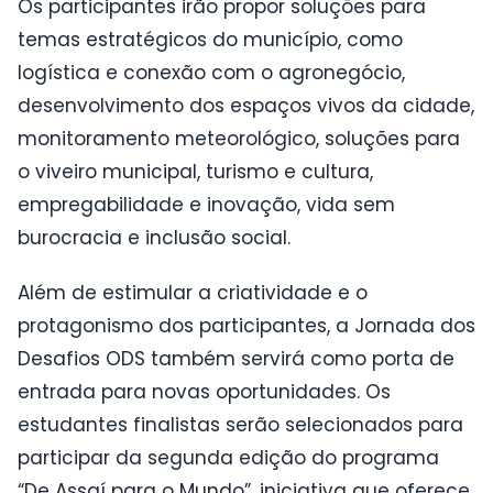
Os participantes irão propor soluções para
temas estratégicos do município, como
logística e conexão com o agronegócio,
desenvolvimento dos espaços vivos da cidade,
monitoramento meteorológico, soluções para
o viveiro municipal, turismo e cultura,
empregabilidade e inovação, vida sem
burocracia e inclusão social.
Além de estimular a criatividade e o
protagonismo dos participantes, a Jornada dos
Desafios ODS também servirá como porta de
entrada para novas oportunidades. Os
estudantes finalistas serão selecionados para
participar da segunda edição do programa
“De Assaí para o Mundo”, iniciativa que oferece