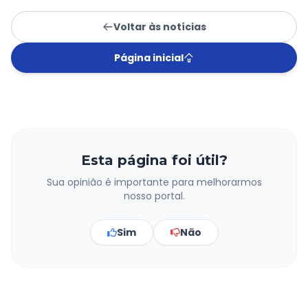
Voltar às notícias
Página inicial
Esta página foi útil?
Sua opinião é importante para melhorarmos
nosso portal.
Sim
Não