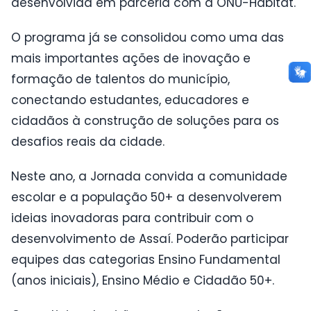
desenvolvida em parceria com a ONU-Habitat.
O programa já se consolidou como uma das
mais importantes ações de inovação e
formação de talentos do município,
conectando estudantes, educadores e
cidadãos à construção de soluções para os
desafios reais da cidade.
Neste ano, a Jornada convida a comunidade
escolar e a população 50+ a desenvolverem
ideias inovadoras para contribuir com o
desenvolvimento de Assaí. Poderão participar
equipes das categorias Ensino Fundamental
(anos iniciais), Ensino Médio e Cidadão 50+.