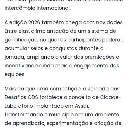
intercâmbio internacional.
A edição 2026 também chega com novidades.
Entre elas, a implantação de um sistema de
gamificação, no qual os participantes poderão
acumular selos e conquistas durante a
jornada, ampliando o valor das premiações e
incentivando ainda mais o engajamento das
equipes.
Mais do que uma competição, a Jornada dos
Desafios ODS fortalece o conceito de Cidade-
Laboratório implantado em Assaí,
transformando o município em um ambiente
de aprendizado, experimentação e criação de