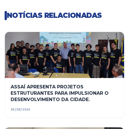
NOTÍCIAS RELACIONADAS
ASSAÍ APRESENTA PROJETOS
ESTRUTURANTES PARA IMPULSIONAR O
DESENVOLVIMENTO DA CIDADE.
05/08/2026