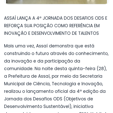
ASSAÍ LANÇA A 4ª JORNADA DOS DESAFIOS ODS E
REFORÇA SUA POSIÇÃO COMO REFERÊNCIA EM
INOVAÇÃO E DESENVOLVIMENTO DE TALENTOS
Mais uma vez, Assaí demonstra que está
construindo o futuro através do conhecimento,
da inovação e da participação da
comunidade. Na noite desta quinta-feira (28),
a Prefeitura de Assaí, por meio da Secretaria
Municipal de Ciência, Tecnologia e Inovação,
realizou o lançamento oficial da 4ª edição da
Jornada dos Desafios ODS (Objetivos de
Desenvolvimento Sustentável), iniciativa