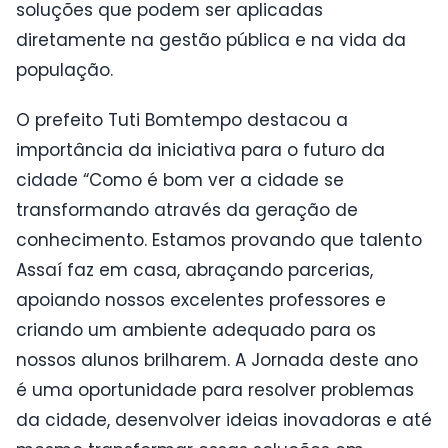
soluções que podem ser aplicadas
diretamente na gestão pública e na vida da
população.
O prefeito Tuti Bomtempo destacou a
importância da iniciativa para o futuro da
cidade “Como é bom ver a cidade se
transformando através da geração de
conhecimento. Estamos provando que talento
Assaí faz em casa, abraçando parcerias,
apoiando nossos excelentes professores e
criando um ambiente adequado para os
nossos alunos brilharem. A Jornada deste ano
é uma oportunidade para resolver problemas
da cidade, desenvolver ideias inovadoras e até