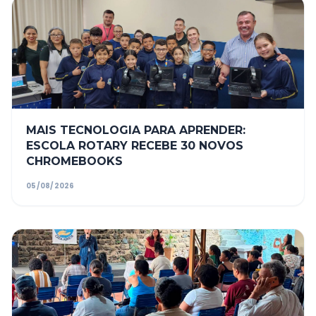
MAIS TECNOLOGIA PARA APRENDER:
ESCOLA ROTARY RECEBE 30 NOVOS
CHROMEBOOKS
05/08/2026