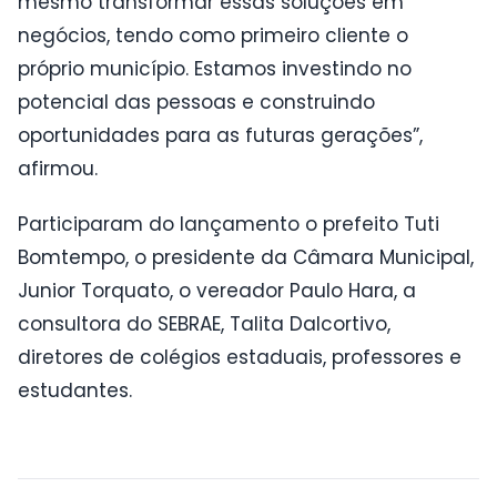
mesmo transformar essas soluções em
negócios, tendo como primeiro cliente o
próprio município. Estamos investindo no
potencial das pessoas e construindo
oportunidades para as futuras gerações”,
afirmou.
Participaram do lançamento o prefeito Tuti
Bomtempo, o presidente da Câmara Municipal,
Junior Torquato, o vereador Paulo Hara, a
consultora do SEBRAE, Talita Dalcortivo,
diretores de colégios estaduais, professores e
estudantes.