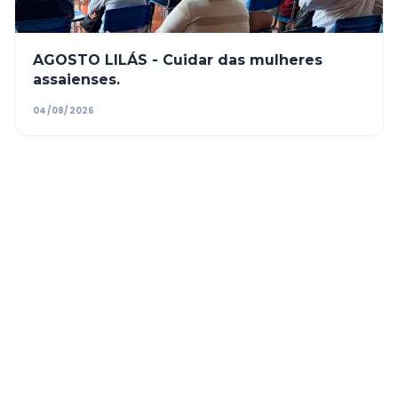
AGOSTO LILÁS - Cuidar das mulheres
assaienses.
04/08/2026