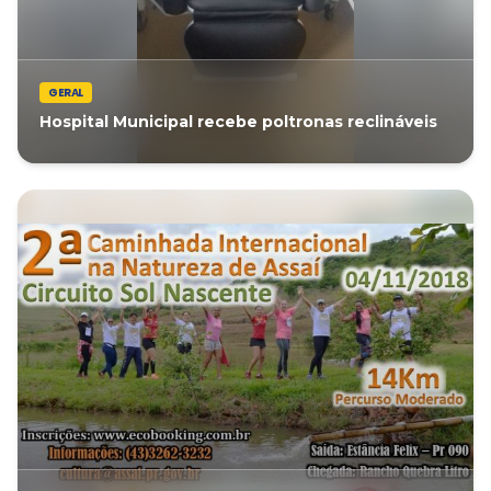
GERAL
Hospital Municipal recebe poltronas reclináveis