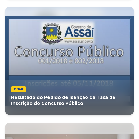
GERAL
Resultado do Pedido de Isenção da Taxa de
Inscrição do Concurso Público