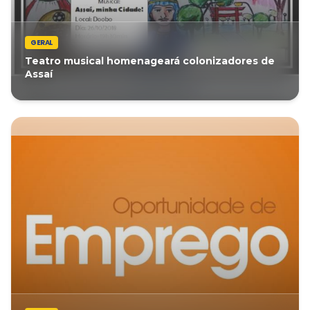
GERAL
Teatro musical homenageará colonizadores de
Assaí