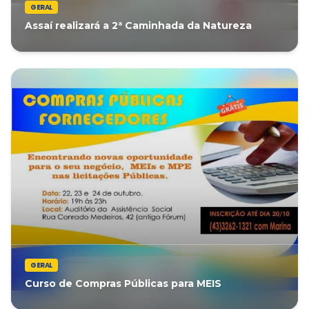
GERAL
Assaí realizará a 2ª Caminhada da Natureza
GERAL
Curso de Compras Públicas para MEIS