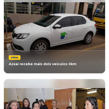
GERAL
Assaí recebe mais dois veículos 0km