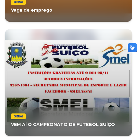
GERAL
Vaga de emprego
GERAL
VEM AÍ O CAMPEONATO DE FUTEBOL SUÍÇO