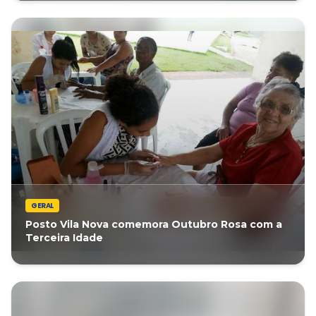
GERAL
Posto Vila Nova comemora Outubro Rosa com a
Terceira Idade