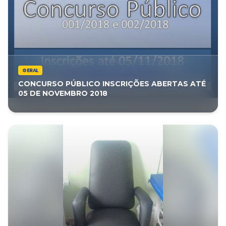
GERAL
CONCURSO PÚBLICO INSCRIÇÕES ABERTAS ATÉ
05 DE NOVEMBRO 2018