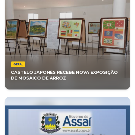
GERAL
CASTELO JAPONÊS RECEBE NOVA EXPOSIÇÃO
DE MOSAICO DE ARROZ